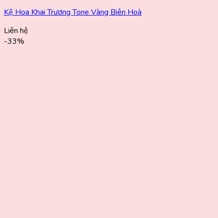
Kệ Hoa Khai Trương Tone Vàng Biên Hoà
Liên hệ
-33%