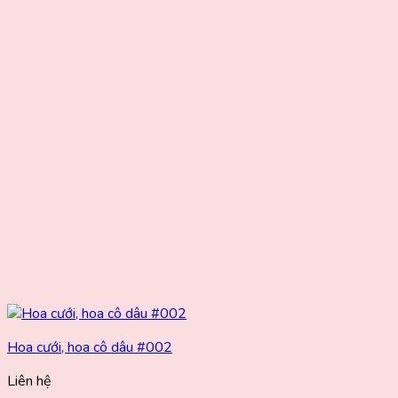
Hoa cưới, hoa cô dâu #002
Liên hệ