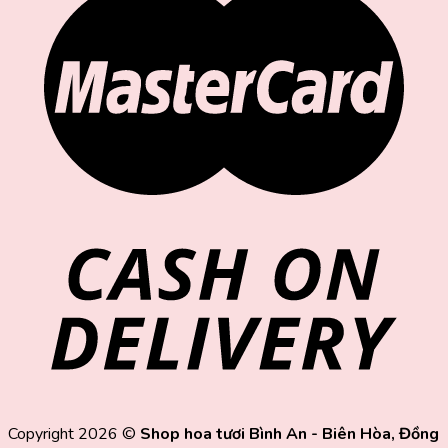
Copyright 2026 ©
Shop hoa tươi Bình An - Biên Hòa, Đồng