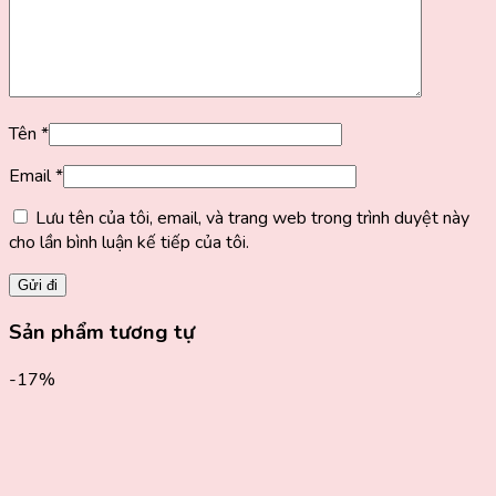
Tên
*
Email
*
Lưu tên của tôi, email, và trang web trong trình duyệt này
cho lần bình luận kế tiếp của tôi.
Sản phẩm tương tự
-17%