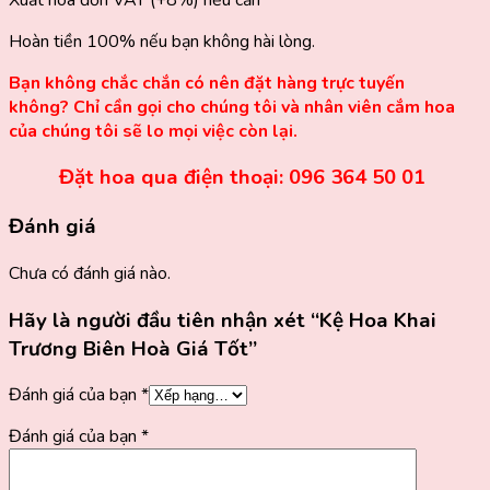
Hoàn tiền 100% nếu bạn không hài lòng.
Bạn không chắc chắn có nên đặt hàng trực tuyến
không? Chỉ cần gọi cho chúng tôi và nhân viên cắm hoa
của chúng tôi sẽ lo mọi việc còn lại.
Đặt hoa qua điện thoại: 096 364 50 01
Đánh giá
Chưa có đánh giá nào.
Hãy là người đầu tiên nhận xét “Kệ Hoa Khai
Trương Biên Hoà Giá Tốt”
Đánh giá của bạn
*
Đánh giá của bạn
*