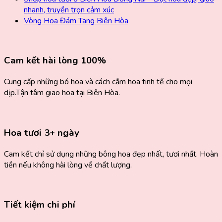
nhanh, truyền trọn cảm xúc
Vòng Hoa Đám Tang Biên Hòa
Cam kết hài lòng 100%
Cung cấp những bó hoa và cách cắm hoa tinh tế cho mọi
dịp.Tận tâm giao hoa tại Biên Hòa.
Hoa tươi 3+ ngày
Cam kết chỉ sử dụng những bông hoa đẹp nhất, tươi nhất. Hoàn
tiền nếu không hài lòng về chất lượng.
Tiết kiệm chi phí