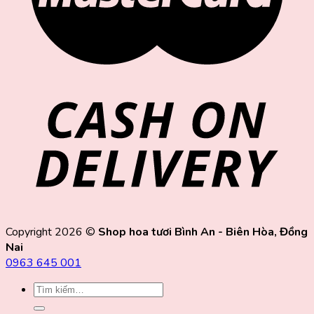
Copyright 2026 ©
Shop hoa tươi Bình An - Biên Hòa, Đồng
Nai
0963 645 001
Tìm
kiếm: