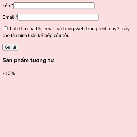
Tên
*
Email
*
Lưu tên của tôi, email, và trang web trong trình duyệt này
cho lần bình luận kế tiếp của tôi.
Sản phẩm tương tự
-10%