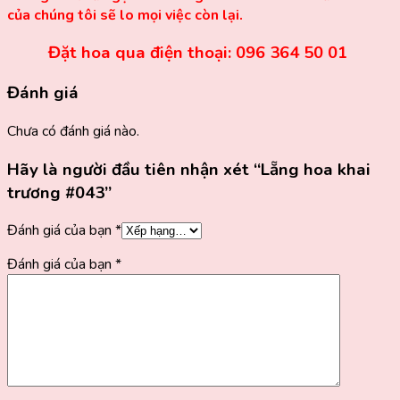
của chúng tôi sẽ lo mọi việc còn lại.
Đặt hoa qua điện thoại: 096 364 50 01
Đánh giá
Chưa có đánh giá nào.
Hãy là người đầu tiên nhận xét “Lẵng hoa khai
trương #043”
Đánh giá của bạn
*
Đánh giá của bạn
*