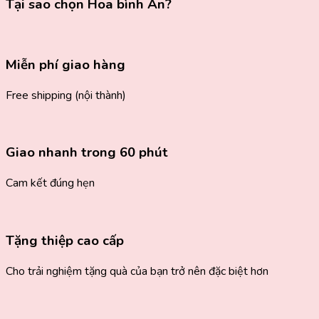
Tại sao chọn Hoa bình An?
Miễn phí giao hàng
Free shipping (nội thành)
Giao nhanh trong 60 phút
Cam kết đúng hẹn
Tặng thiệp cao cấp
Cho trải nghiệm tặng quà của bạn trở nên đặc biệt hơn